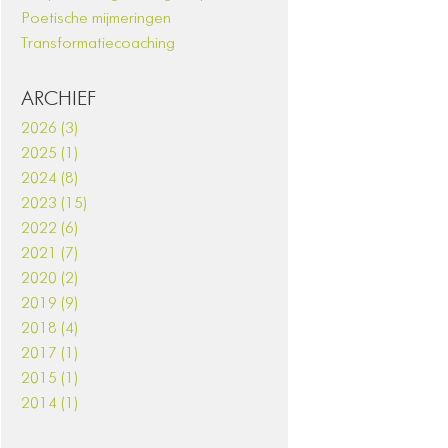
Poetische mijmeringen
Transformatiecoaching
ARCHIEF
2026 (3)
2025 (1)
2024 (8)
2023 (15)
2022 (6)
2021 (7)
2020 (2)
2019 (9)
2018 (4)
2017 (1)
2015 (1)
2014 (1)