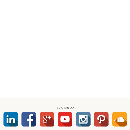
Volg ons op