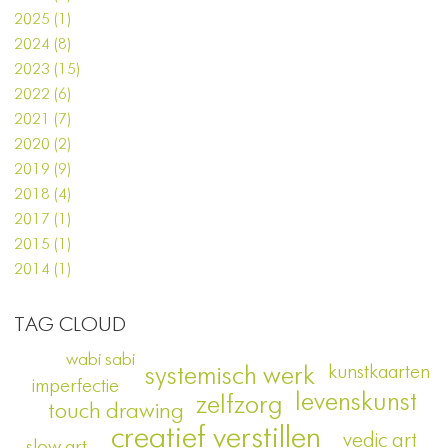
2025 (1)
2024 (8)
2023 (15)
2022 (6)
2021 (7)
2020 (2)
2019 (9)
2018 (4)
2017 (1)
2015 (1)
2014 (1)
TAG CLOUD
wabi sabi
kunstkaarten
systemisch werk
imperfectie
levenskunst
zelfzorg
touch drawing
creatief verstillen
vedic art
slow art