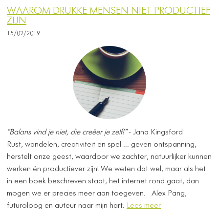
WAAROM DRUKKE MENSEN NIET PRODUCTIEF
ZIJN
15/02/2019
"Balans vind je niet, die creëer je zelf!"
- Jana Kingsford
Rust, wandelen, creativiteit en spel ... geven ontspanning,
herstelt onze geest, waardoor we zachter, natuurlijker kunnen
werken én productiever zijn! We weten dat wel, maar als het
in een boek beschreven staat, het internet rond gaat, dan
mogen we er precies meer aan toegeven. ​ ​ Alex Pang,
futuroloog en auteur naar mijn hart.
Lees meer