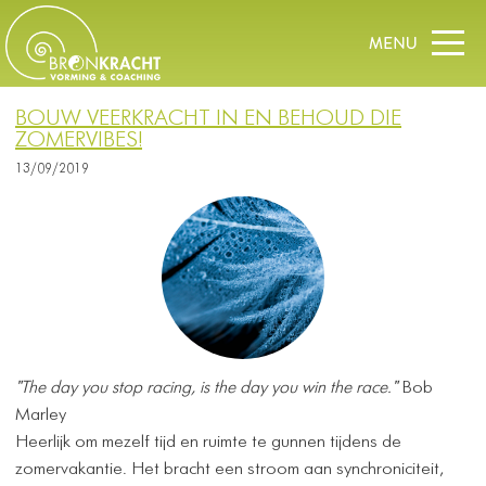
BOUW VEERKRACHT IN EN BEHOUD DIE
ZOMERVIBES!
13/09/2019
"The day you stop racing, is the day you win the race."
Bob
Marley
Heerlijk om mezelf tijd en ruimte te gunnen tijdens de
zomervakantie. Het bracht een stroom aan synchroniciteit,