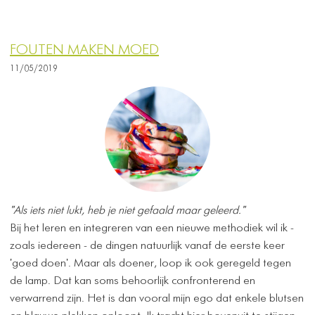
FOUTEN MAKEN MOED
11/05/2019
"Als iets niet lukt, heb je niet gefaald maar geleerd."
Bij het leren en integreren van een nieuwe methodiek wil ik -
zoals iedereen - de dingen natuurlijk vanaf de eerste keer
'goed doen'. Maar als doener, loop ik ook geregeld tegen
de lamp. Dat kan soms behoorlijk confronterend en
verwarrend zijn. Het is dan vooral mijn ego dat enkele blutsen