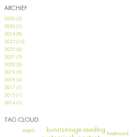
ARCHIEF
2026 (3)
2025 (1)
2024 (8)
2023 (15)
2022 (6)
2021 (7)
2020 (2)
2019 (9)
2018 (4)
2017 (1)
2015 (1)
2014 (1)
TAG CLOUD
kunstzinnige reading
expo
faalmoed