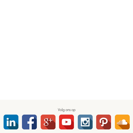
Volg ons op