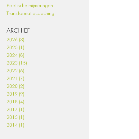
Poetische mijmeringen
Transformatiecoaching
ARCHIEF
2026 (3)
2025 (1)
2024 (8)
2023 (15)
2022 (6)
2021 (7)
2020 (2)
2019 (9)
2018 (4)
2017 (1)
2015 (1)
2014 (1)