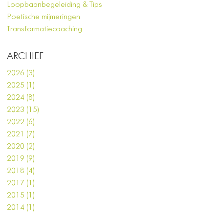
Loopbaanbegeleiding & Tips
Poetische mijmeringen
Transformatiecoaching
ARCHIEF
2026 (3)
2025 (1)
2024 (8)
2023 (15)
2022 (6)
2021 (7)
2020 (2)
2019 (9)
2018 (4)
2017 (1)
2015 (1)
2014 (1)