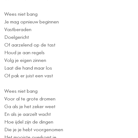
Wees niet bang
Je mag opnieuw beginnen
Vastberaden
Doelgericht
Of aarzelend op de tast
Houd je aan regels
Volg je eigen zinnen
Laat die hand maar los
Of pak er juist een vast
Wees niet bang
Voor al te grote dromen
Ga als je het zeker weet
En als je aarzelt wacht
Hoe ijdel zijn de dingen
Die je je hebt voorgenomen
Het mooiste overkomt je