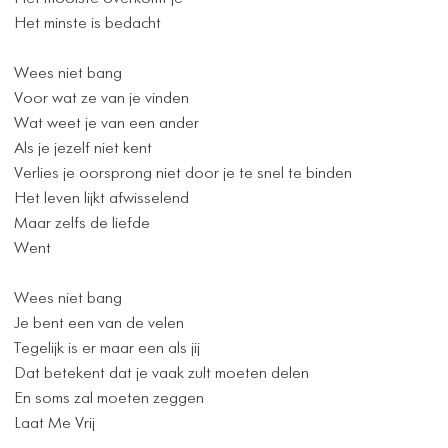
Het minste is bedacht
Wees niet bang
Voor wat ze van je vinden
Wat weet je van een ander
Als je jezelf niet kent
Verlies je oorsprong niet door je te snel te binden
Het leven lijkt afwisselend
Maar zelfs de liefde
Went
Wees niet bang
Je bent een van de velen
Tegelijk is er maar een als jij
Dat betekent dat je vaak zult moeten delen
En soms zal moeten zeggen
Laat Me Vrij