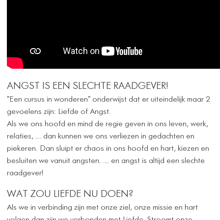
ANGST IS EEN SLECHTE RAADGEVER!
"Een cursus in wonderen" onderwijst dat er uiteindelijk maar 2
gevoelens zijn: Liefde of Angst.
Als we ons hoofd en mind de regie geven in ons leven, werk,
relaties, ... dan kunnen we ons verliezen in gedachten en
piekeren. Dan sluipt er chaos in ons hoofd en hart, kiezen en
besluiten we vanuit angsten. ... en angst is altijd een slechte
raadgever!
WAT ZOU LIEFDE NU DOEN?
Als we in verbinding zijn met onze ziel, onze missie en hart