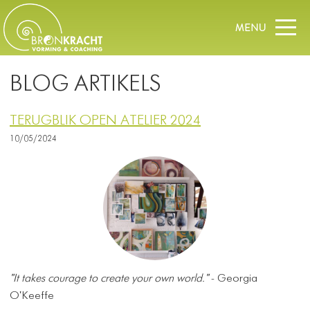
BLOG ARTIKELS
TERUGBLIK OPEN ATELIER 2024
10/05/2024
"It takes courage to create your own world."
- Georgia
O'Keeffe