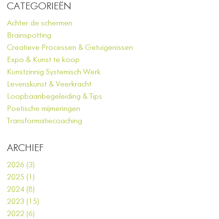
CATEGORIEËN
Achter de schermen
Brainspotting
Creatieve Processen & Getuigenissen
Expo & Kunst te koop
Kunstzinnig Systemisch Werk
Levenskunst & Veerkracht
Loopbaanbegeleiding & Tips
Poetische mijmeringen
Transformatiecoaching
ARCHIEF
2026 (3)
2025 (1)
2024 (8)
2023 (15)
2022 (6)