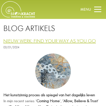
BLOG ARTIKELS
NIEUW WERK: FIND YOUR WAY AS YOU GO
03/01/2024
Het kunstzinnig proces als spiegel van het dagelijks leven
In mijn recent series ‘
Coming Home
’,
‘Allow, Believe & Trust
’