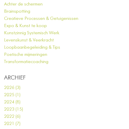
Achter de schermen
Brainspotting
Creatieve Processen & Getuigenissen
Expo & Kunst te koop
Kunstzinnig Systemisch Werk
Levenskunst & Veerkracht
Loopbaanbegeleiding & Tips
Poetische mijmeringen
Transformatiecoaching
ARCHIEF
2026 (3)
2025 (1)
2024 (8)
2023 (15)
2022 (6)
2021 (7)