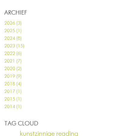
ARCHIEF
2026 (3)
2025 (1)
2024 (8)
2023 (15)
2022 (6)
2021 (7)
2020 (2)
2019 (9)
2018 (4)
2017 (1)
2015 (1)
2014 (1)
TAG CLOUD
kunstzinnige reading