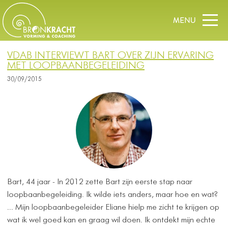
VDAB INTERVIEWT BART OVER ZIJN ERVARING
MET LOOPBAANBEGELEIDING
30/09/2015
Bart, 44 jaar - In 2012 zette Bart zijn eerste stap naar
loopbaanbegeleiding. Ik wilde iets anders, maar hoe en wat?
... Mijn loopbaanbegeleider Eliane hielp me zicht te krijgen op
wat ik wel goed kan en graag wil doen.
Ik ontdekt mijn echte