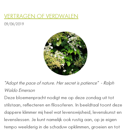
VERTRAGEN OF VERDWALEN
09/06/2019
"Adopt the pace of nature. Her secret is patience" -
Ralph
Waldo Emerson
Deze bloemenpracht nodigt me op deze zondag uit tot
stilstaan, reflecteren en filosoferen. In beeldtaal toont deze
dappere klimmer mij heel wat levenswijsheid, levenskunst en
levenslessen. Je kunt namelijk ook rustig aan, op je eigen
tempo weelderig in de schaduw opklimmen, groeien en tot