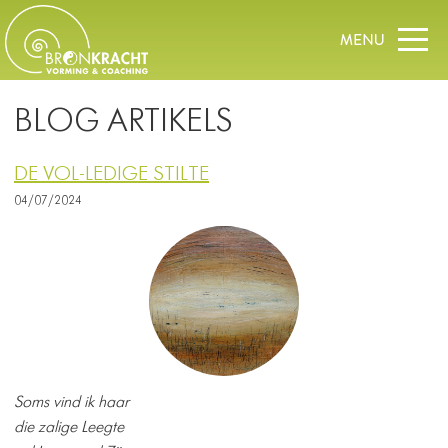
BLOG ARTIKELS
DE VOL-LEDIGE STILTE
04/07/2024
Soms vind ik haar
die zalige Leegte