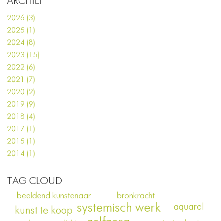
ARCHIEF
2026 (3)
2025 (1)
2024 (8)
2023 (15)
2022 (6)
2021 (7)
2020 (2)
2019 (9)
2018 (4)
2017 (1)
2015 (1)
2014 (1)
TAG CLOUD
beeldend kunstenaar
bronkracht
systemisch werk
aquarel
kunst te koop