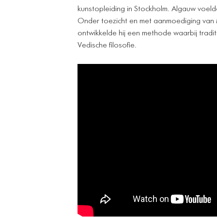
kunstopleiding in Stockholm. Algauw voeld
Onder toezicht en met aanmoediging van 
ontwikkelde hij een methode waarbij tradi
Vedische filosofie.