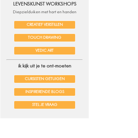
LEVENSKUNST WORKSHOPS
Diepzielduiken met hart en handen
CREATIEF VERSTILLEN
TOUCH DRAWING
VEDIC ART
ik kijk uit je te ont-moeten
CURSISTEN GETUIGEN
INSPIRERENDE BLOGS
STEL JE VRAAG