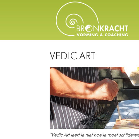
VEDIC ART
"Vedic Art leert je niet hoe je moet schilderen