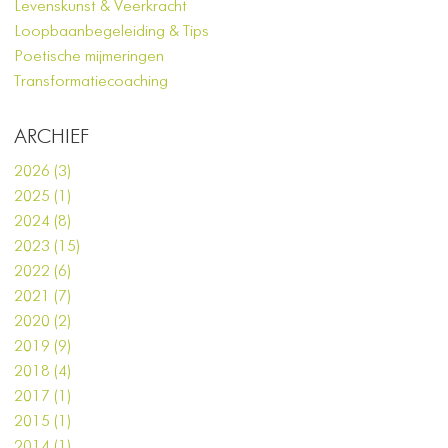
Levenskunst & Veerkracht
Loopbaanbegeleiding & Tips
Poetische mijmeringen
Transformatiecoaching
ARCHIEF
2026 (3)
2025 (1)
2024 (8)
2023 (15)
2022 (6)
2021 (7)
2020 (2)
2019 (9)
2018 (4)
2017 (1)
2015 (1)
2014 (1)