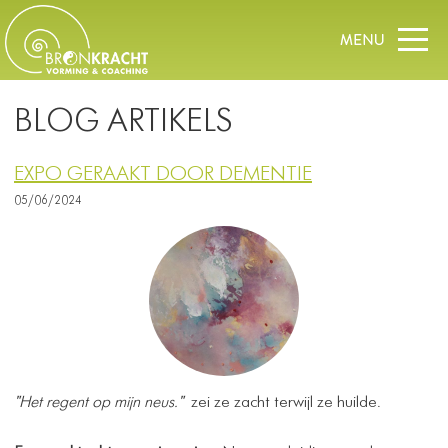
BLOG ARTIKELS
EXPO GERAAKT DOOR DEMENTIE
05/06/2024
"Het regent op mijn neus."
zei ze zacht terwijl ze huilde.