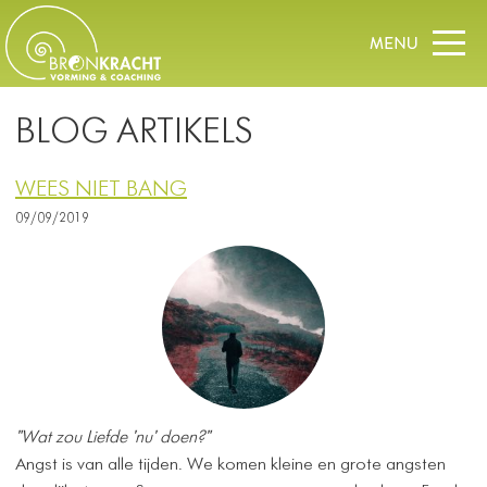
BLOG ARTIKELS
WEES NIET BANG
09/09/2019
"Wat zou Liefde 'nu' doen?"
Angst is van alle tijden. We komen kleine en grote angsten