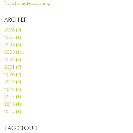
Transformatiecoaching
ARCHIEF
2026 (3)
2025 (1)
2024 (8)
2023 (15)
2022 (6)
2021 (7)
2020 (2)
2019 (9)
2018 (4)
2017 (1)
2015 (1)
2014 (1)
TAG CLOUD