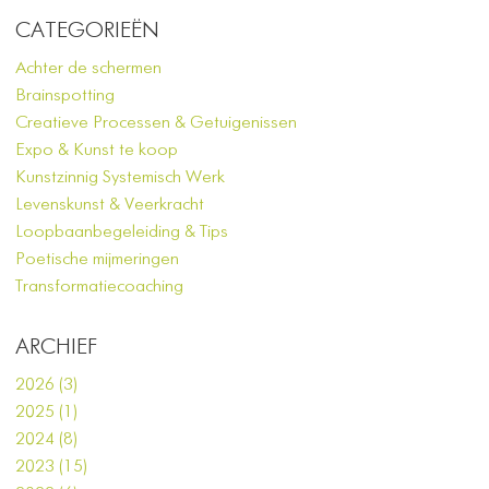
CATEGORIEËN
Achter de schermen
Brainspotting
Creatieve Processen & Getuigenissen
Expo & Kunst te koop
Kunstzinnig Systemisch Werk
Levenskunst & Veerkracht
Loopbaanbegeleiding & Tips
Poetische mijmeringen
Transformatiecoaching
ARCHIEF
2026 (3)
2025 (1)
2024 (8)
2023 (15)