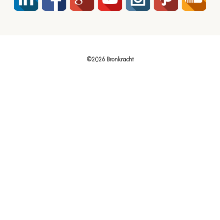
©2026 Bronkracht