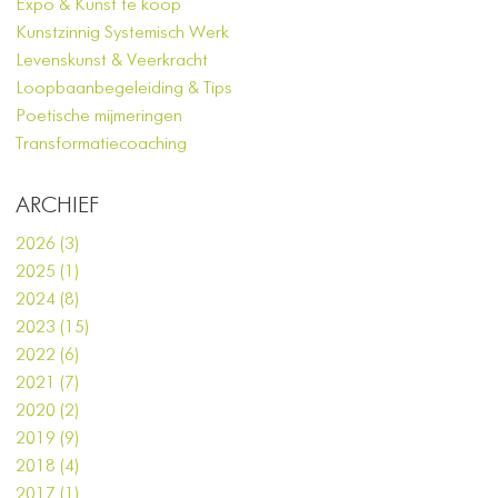
Expo & Kunst te koop
Kunstzinnig Systemisch Werk
Levenskunst & Veerkracht
Loopbaanbegeleiding & Tips
Poetische mijmeringen
Transformatiecoaching
ARCHIEF
2026 (3)
2025 (1)
2024 (8)
2023 (15)
2022 (6)
2021 (7)
2020 (2)
2019 (9)
2018 (4)
2017 (1)