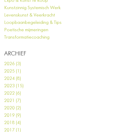
Expo & Kunst te koop
Kunstzinnig Systemisch Werk
Levenskunst & Veerkracht
Loopbaanbegeleiding & Tips
Poetische mijmeringen
Transformatiecoaching
ARCHIEF
2026 (3)
2025 (1)
2024 (8)
2023 (15)
2022 (6)
2021 (7)
2020 (2)
2019 (9)
2018 (4)
2017 (1)