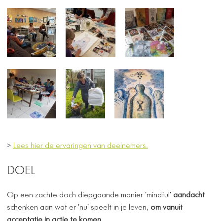
>
Lees hier de ervaringen van deelnemers.
DOEL
Op een zachte doch diepgaande manier 'mindful'
aandacht
schenken aan wat er 'nu' speelt in je leven,
om vanuit
acceptatie in actie te komen.