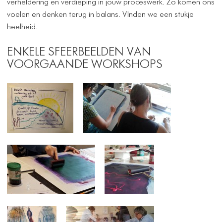
verheldering en verdieping in jouw proceswerk. Zo komen ons
voelen en denken terug in balans. VInden we een stukje
heelheid.
ENKELE SFEERBEELDEN VAN
VOORGAANDE WORKSHOPS