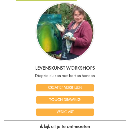
LEVENSKUNST WORKSHOPS
Diepzielduiken met hart en handen
CREATIEF VERSTILLEN
TOUCH DRAWING
VEDIC ART
ik kijk uit je te ont-moeten